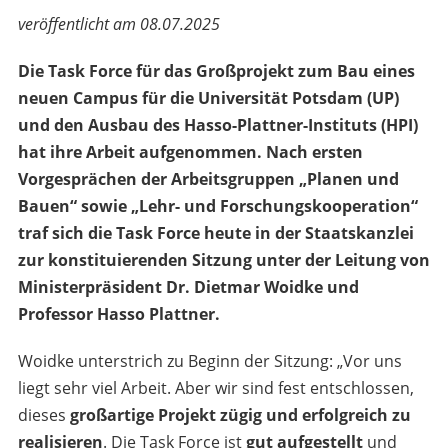
veröffentlicht am 08.07.2025
Die Task Force für das Großprojekt zum Bau eines
neuen Campus für die Universität Potsdam (UP)
und den Ausbau des Hasso-Plattner-Instituts (HPI)
hat ihre Arbeit aufgenommen. Nach ersten
Vorgesprächen der Arbeitsgruppen „Planen und
Bauen“ sowie „Lehr- und Forschungskooperation“
traf sich die Task Force heute in der Staatskanzlei
zur konstituierenden Sitzung unter der Leitung von
Ministerpräsident Dr. Dietmar Woidke und
Professor Hasso Plattner.
Woidke unterstrich zu Beginn der Sitzung: „Vor uns
liegt sehr viel Arbeit. Aber wir sind fest entschlossen,
dieses
großartige Projekt zügig und erfolgreich zu
realisieren
. Die Task Force ist
gut aufgestellt
und