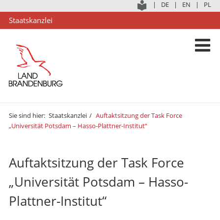
|
DE
|
EN
|
PL
Staatskanzlei
Sie sind hier:
Staatskanzlei
Auftaktsitzung der Task Force
„Universität Potsdam – Hasso-Plattner-Institut“
Auftaktsitzung der Task Force
„Universität Potsdam – Hasso-
Plattner-Institut“