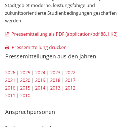
Stadtgebiet moderne, leistungsfähige und
zukunftsorientierte Studienbedingungen geschaffen
werden.
Pressemitteilung als PDF (application/pdf 88.1 KB)
Pressemitteilung drucken
Pressemitteilungen aus den Jahren
2026
|
2025
|
2024
|
2023
|
2022
2021
|
2020
|
2019
|
2018
|
2017
2016
|
2015
|
2014
|
2013 |
2012
2011
|
2010
Ansprechpersonen