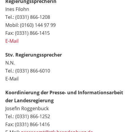
Regierungssprecherin
Ines Filohn
Tel.: (0331) 866-1208
Mobil: (0160) 144 97 99
Fax: (0331) 866-1415
E-Mail
Stv. Regierungssprecher
N.N.
Tel.: (0331) 866-6010
E-Mail
Koordinierung der Presse- und Informationsarbeit
der Landesregierung
Josefin Roggenbuck
Tel.: (0331) 866-1252
Fax: (0331) 866-1416