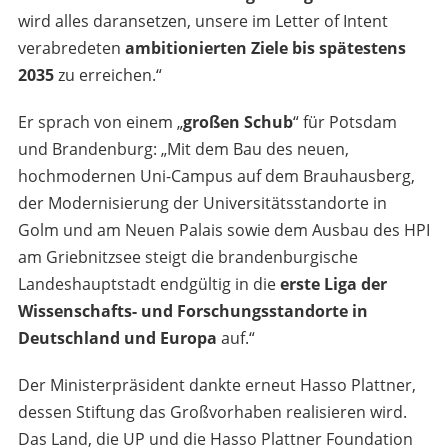
wird alles daransetzen, unsere im Letter of Intent
verabredeten
ambitionierten Ziele bis spätestens
2035
zu erreichen.“
Er sprach von einem „
großen Schub
“ für Potsdam
und Brandenburg: „Mit dem Bau des neuen,
hochmodernen Uni-Campus auf dem Brauhausberg,
der Modernisierung der Universitätsstandorte in
Golm und am Neuen Palais sowie dem Ausbau des HPI
am Griebnitzsee steigt die brandenburgische
Landeshauptstadt endgültig in die
erste Liga der
Wissenschafts- und Forschungsstandorte in
Deutschland und Europa
auf.“
Der Ministerpräsident dankte erneut Hasso Plattner,
dessen Stiftung das Großvorhaben realisieren wird.
Das Land, die UP und die Hasso Plattner Foundation