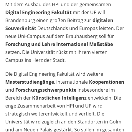
Mit dem Ausbau des HPI und der gemeinsamen
Digital Engineering Fakultät
mit der UP will
Brandenburg einen großen Beitrag zur
digitalen
Souveränität
Deutschlands und Europas leisten. Der
neue Uni-Campus auf dem Brauhausberg soll für
Forschung und Lehre international Maßstäbe
setzen. Die Universität rückt mit ihrem vierten
Campus ins Herz der Stadt.
Die Digital Engineering Fakultät wird weitere
Masterstudiengänge
, internationale
Kooperationen
und
Forschungsschwerpunkte
insbesondere im
Bereich der
Künstlichen Intelligenz
entwickeln. Die
enge Zusammenarbeit von HPI und UP wird
strategisch weiterentwickelt und vertieft. Die
Universität wird zugleich an den Standorten in Golm
und am Neuen Palais gestärkt. So sollen im gesamten