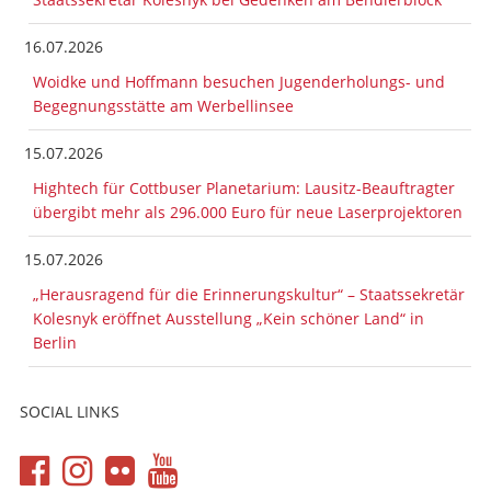
16.07.2026
Woidke und Hoffmann besuchen Jugenderholungs- und
Begegnungsstätte am Werbellinsee
15.07.2026
Hightech für Cottbuser Planetarium: Lausitz-Beauftragter
übergibt mehr als 296.000 Euro für neue Laserprojektoren
15.07.2026
„Herausragend für die Erinnerungskultur“ – Staatssekretär
Kolesnyk eröffnet Ausstellung „Kein schöner Land“ in
Berlin
SOCIAL LINKS