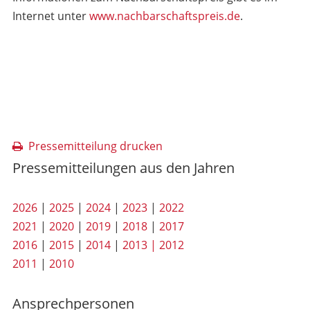
Internet unter
www.nachbarschaftspreis.de
.
Pressemitteilung drucken
Pressemitteilungen aus den Jahren
2026
|
2025
|
2024
|
2023
|
2022
2021
|
2020
|
2019
|
2018
|
2017
2016
|
2015
|
2014
|
2013 |
2012
2011
|
2010
Ansprechpersonen