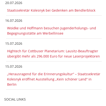
20.07.2026
Staatssekretär Kolesnyk bei Gedenken am Bendlerblock
16.07.2026
Woidke und Hoffmann besuchen Jugenderholungs- und
Begegnungsstätte am Werbellinsee
15.07.2026
Hightech für Cottbuser Planetarium: Lausitz-Beauftragter
übergibt mehr als 296.000 Euro für neue Laserprojektoren
15.07.2026
„Herausragend für die Erinnerungskultur“ – Staatssekretär
Kolesnyk eröffnet Ausstellung „Kein schöner Land“ in
Berlin
SOCIAL LINKS