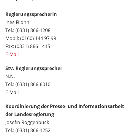
Regierungssprecherin
Ines Filohn
Tel.: (0331) 866-1208
Mobil: (0160) 144 97 99
Fax: (0331) 866-1415
E-Mail
Stv. Regierungssprecher
N.N.
Tel.: (0331) 866-6010
E-Mail
Koordinierung der Presse- und Informationsarbeit
der Landesregierung
Josefin Roggenbuck
Tel.: (0331) 866-1252