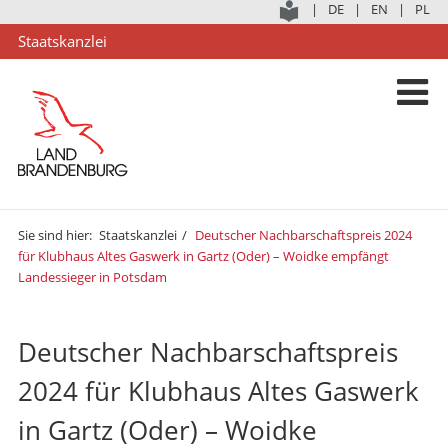
|
DE
|
EN
|
PL
Staatskanzlei
Sie sind hier:
Staatskanzlei
Deutscher Nachbarschaftspreis 2024
für Klubhaus Altes Gaswerk in Gartz (Oder) – Woidke empfängt
Landessieger in Potsdam
Deutscher Nachbarschaftspreis
2024 für Klubhaus Altes Gaswerk
in Gartz (Oder) – Woidke