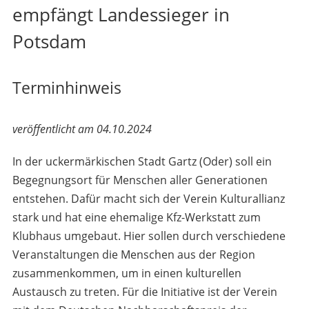
empfängt Landessieger in
Potsdam
Terminhinweis
veröffentlicht am 04.10.2024
In der uckermärkischen Stadt Gartz (Oder) soll ein
Begegnungsort für Menschen aller Generationen
entstehen. Dafür macht sich der Verein Kulturallianz
stark und hat eine ehemalige Kfz-Werkstatt zum
Klubhaus umgebaut. Hier sollen durch verschiedene
Veranstaltungen die Menschen aus der Region
zusammenkommen, um in einen kulturellen
Austausch zu treten. Für die Initiative ist der Verein