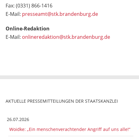
Fax: (0331) 866-1416
E-Mail:
presseamt@stk.brandenburg.de
Online-Redaktion
E-Mail:
onlineredaktion@stk.brandenburg.de
AKTUELLE PRESSEMITTEILUNGEN DER STAATSKANZLEI
26.07.2026
Woidke: „Ein menschenverachtender Angriff auf uns alle!“