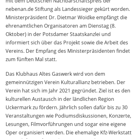
mit dem Deutschen Nachbarschaftspreis der
nebenan.de Stiftung als Landessieger gekürt worden.
Ministerpräsident Dr. Dietmar Woidke empfängt die
ehrenamtlichen Organisatoren am Dienstag (8.
Oktober) in der Potsdamer Staatskanzlei und
informiert sich über das Projekt sowie die Arbeit des
Vereins. Der Empfang des Ministerpräsidenten findet
zum fünften Mal statt.
Das Klubhaus Altes Gaswerk wird von dem
gemeinnützigen Verein Kulturallianz betrieben. Der
Verein hat sich im Jahr 2021 gegründet. Ziel ist es den
kulturellen Austausch in der ländlichen Region
Uckermark zu fördern. Jährlich sollen dafür bis zu 30
Veranstaltungen wie Podiumsdiskussionen, Konzerte,
Lesungen, Filmvorführungen und sogar eine eigene
Oper organisiert werden. Die ehemalige Kfz-Werkstatt